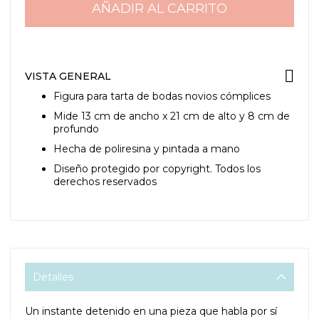
AÑADIR AL CARRITO
VISTA GENERAL
Figura para tarta de bodas novios cómplices
Mide 13 cm de ancho x 21 cm de alto y 8 cm de
profundo
Hecha de poliresina y pintada a mano
Diseño protegido por copyright. Todos los
derechos reservados
Detalles
Un instante detenido en una pieza que habla por sí