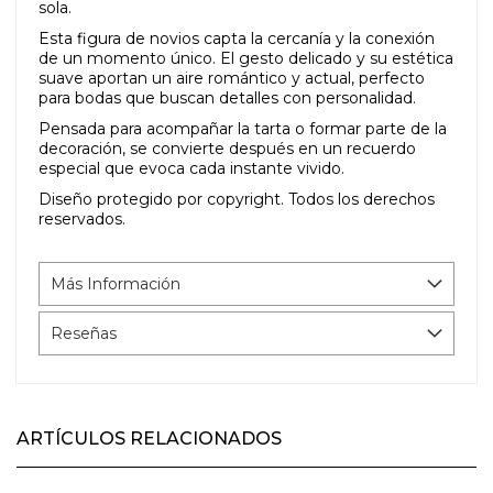
sola.
Esta figura de novios capta la cercanía y la conexión
de un momento único. El gesto delicado y su estética
suave aportan un aire romántico y actual, perfecto
para bodas que buscan detalles con personalidad.
Pensada para acompañar la tarta o formar parte de la
decoración, se convierte después en un recuerdo
especial que evoca cada instante vivido.
Diseño protegido por copyright. Todos los derechos
reservados.
Más Información
Reseñas
ARTÍCULOS RELACIONADOS