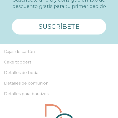
descuento gratis para tu primer pedido
SUSCRÍBETE
Cajas de cartón
Cake toppers
Detalles de boda
Detalles de comunión
Detalles para bautizos