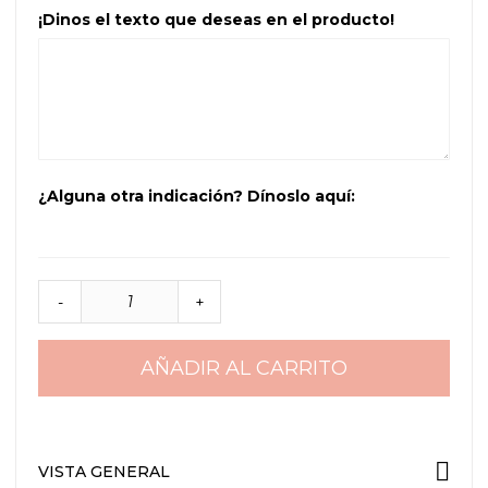
¡Dinos el texto que deseas en el producto!
¿Alguna otra indicación? Dínoslo aquí:
-
+
AÑADIR AL CARRITO
VISTA GENERAL