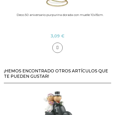
Deco.50 aniversario purpurina dorada con muelle 10x15cm.
3,09 €
¡HEMOS ENCONTRADO OTROS ARTÍCULOS QUE
TE PUEDEN GUSTAR!