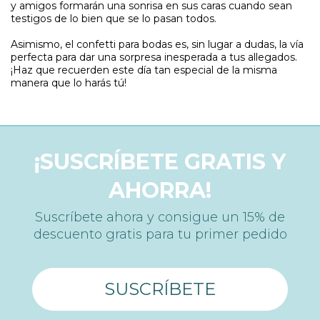
y amigos formarán una sonrisa en sus caras cuando sean
testigos de lo bien que se lo pasan todos.
Asimismo, el confetti para bodas es, sin lugar a dudas, la vía
perfecta para dar una sorpresa inesperada a tus allegados.
¡Haz que recuerden este día tan especial de la misma
manera que lo harás tú!
¡SUSCRÍBETE GRATIS Y
AHORRA!
Suscríbete ahora y consigue un 15% de
descuento gratis para tu primer pedido
SUSCRÍBETE