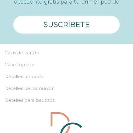
descuento gratis para tu primer pedido
SUSCRÍBETE
Cajas de cartón
Cake toppers
Detalles de boda
Detalles de comunión
Detalles para bautizos