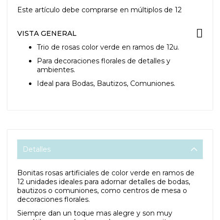
Este artículo debe comprarse en múltiplos de
12
VISTA GENERAL
Trio de rosas color verde en ramos de 12u.
Para decoraciones florales de detalles y
ambientes.
Ideal para Bodas, Bautizos, Comuniones.
Detalles
Bonitas rosas artificiales de color verde en ramos de
12 unidades ideales para adornar detalles de bodas,
bautizos o comuniones, como centros de mesa o
decoraciones florales.
Siempre dan un toque mas alegre y son muy