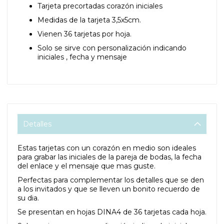
Tarjeta precortadas corazón iniciales
Medidas de la tarjeta 3,5x5cm.
Vienen 36 tarjetas por hoja.
Solo se sirve con personalización indicando
iniciales , fecha y mensaje
Detalles
Estas tarjetas con un corazón en medio son ideales
para grabar las iniciales de la pareja de bodas, la fecha
del enlace y el mensaje que mas guste.
Perfectas para complementar los detalles que se den
a los invitados y que se lleven un bonito recuerdo de
su dia.
Se presentan en hojas DINA4 de 36 tarjetas cada hoja.