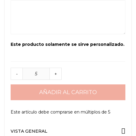
Este producto solamente se sirve personalizado.
-
+
AÑADIR AL CARRITO
Este artículo debe comprarse en múltiplos de
5
VISTA GENERAL