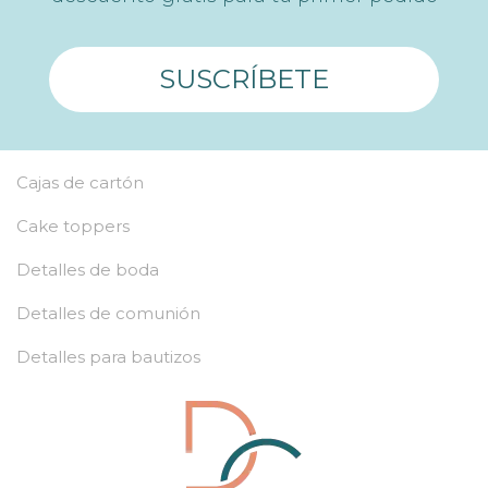
SUSCRÍBETE
Cajas de cartón
Cake toppers
Detalles de boda
Detalles de comunión
Detalles para bautizos