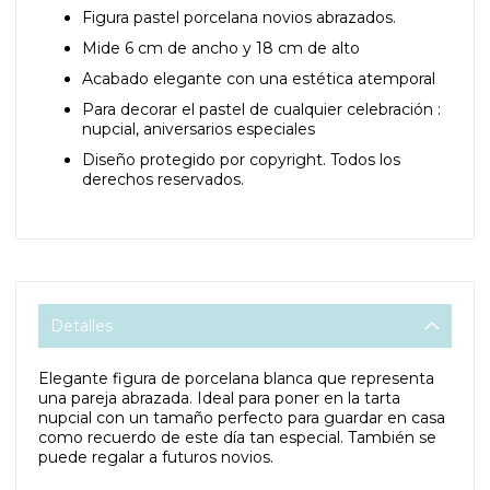
Figura pastel porcelana novios abrazados.
Mide 6 cm de ancho y 18 cm de alto
Acabado elegante con una estética atemporal
Para decorar el pastel de cualquier celebración :
nupcial, aniversarios especiales
Diseño protegido por copyright. Todos los
derechos reservados.
Detalles
Elegante figura de porcelana blanca que representa
una pareja abrazada. Ideal para poner en la tarta
nupcial con un tamaño perfecto para guardar en casa
como recuerdo de este día tan especial. También se
puede regalar a futuros novios.