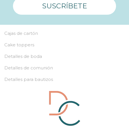
SUSCRÍBETE
Cajas de cartón
Cake toppers
Detalles de boda
Detalles de comunión
Detalles para bautizos