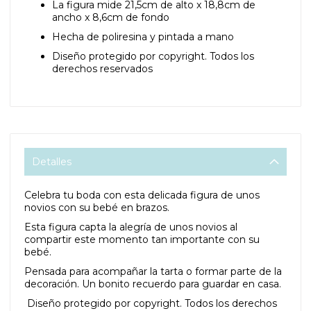
La figura mide 21,5cm de alto x 18,8cm de
ancho x 8,6cm de fondo
Hecha de poliresina y pintada a mano
Diseño protegido por copyright. Todos los
derechos reservados
Detalles
Celebra tu boda con esta delicada figura de unos
novios con su bebé en brazos.
Esta figura capta la alegría de unos novios al
compartir este momento tan importante con su
bebé.
Pensada para acompañar la tarta o formar parte de la
decoración. Un bonito recuerdo para guardar en casa.
Diseño protegido por copyright. Todos los derechos