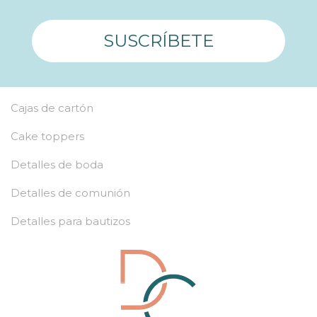
SUSCRÍBETE
Cajas de cartón
Cake toppers
Detalles de boda
Detalles de comunión
Detalles para bautizos