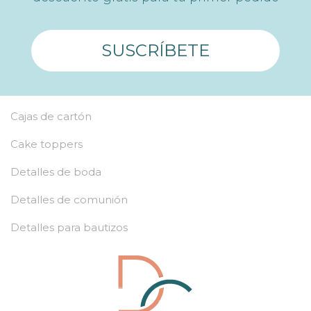
SUSCRÍBETE
Cajas de cartón
Cake toppers
Detalles de boda
Detalles de comunión
Detalles para bautizos