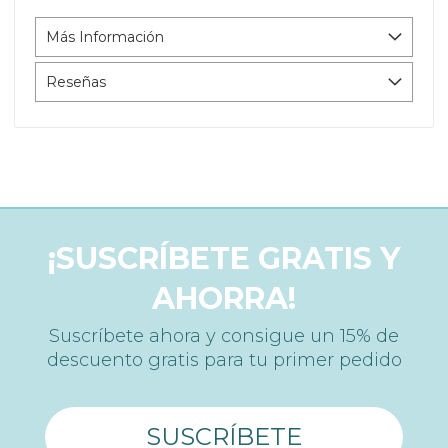
Más Información
Reseñas
¡SUSCRÍBETE GRATIS Y
AHORRA!
Suscríbete ahora y consigue un 15% de
descuento gratis para tu primer pedido
SUSCRÍBETE