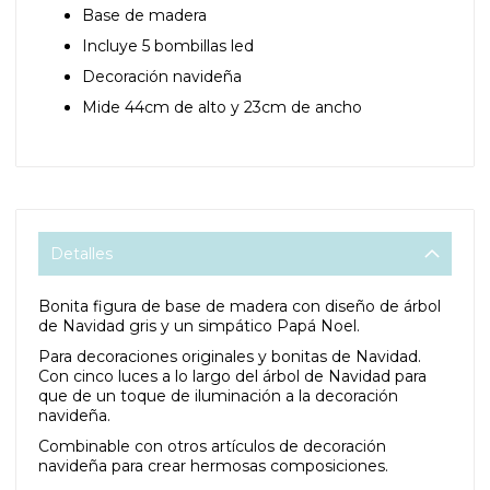
Base de madera
Incluye 5 bombillas led
Decoración navideña
Mide 44cm de alto y 23cm de ancho
Detalles
Bonita figura de base de madera con diseño de árbol
de Navidad gris y un simpático Papá Noel.
Para decoraciones originales y bonitas de Navidad.
Con cinco luces a lo largo del árbol de Navidad para
que de un toque de iluminación a la decoración
navideña.
Combinable con otros artículos de decoración
navideña para crear hermosas composiciones.