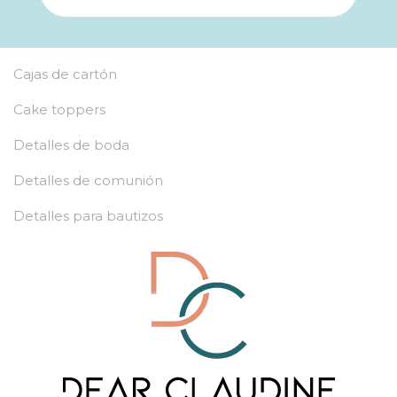
Cajas de cartón
Cake toppers
Detalles de boda
Detalles de comunión
Detalles para bautizos