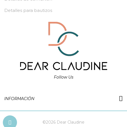
Detalles para bautizos
Follow Us
INFORMACIÓN
©2026 Dear Claudine