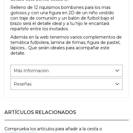
Relleno de 12 riquísimos bombones para los mas
golosos y con una figura en 2D de un niño vestido
con traje de comunión y un balón de futbol bajo el
brazo será el detalle ideal y a tu hijo le encantará
repartirlo entre los invitados.
Además en la web tenemos varios complementos de
temática futbolera, lamina de firmas, figura de pastel,
lápices... Que serán ideales para acompañar este
detalle.
Más Información
Reseñas
ARTÍCULOS RELACIONADOS
Comprueba los artículos para añadir a la cesta o