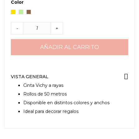
Color
-
+
AÑADIR AL CARRITO
VISTA GENERAL
Cinta Vichy a rayas
Rollos de 50 metros
Disponible en distintos colores y anchos
Ideal para decorar regalos