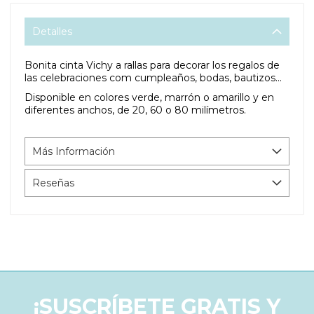
Detalles
Bonita cinta Vichy a rallas para decorar los regalos de
las celebraciones com cumpleaños, bodas, bautizos...
Disponible en colores verde, marrón o amarillo y en
diferentes anchos, de 20, 60 o 80 milímetros.
Más Información
Reseñas
¡SUSCRÍBETE GRATIS Y