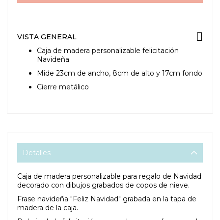
VISTA GENERAL
Caja de madera personalizable felicitación
Navideña
Mide 23cm de ancho, 8cm de alto y 17cm fondo
Cierre metálico
Detalles
Caja de madera personalizable para regalo de Navidad
decorado con dibujos grabados de copos de nieve.
Frase navideña "Feliz Navidad" grabada en la tapa de
madera de la caja.