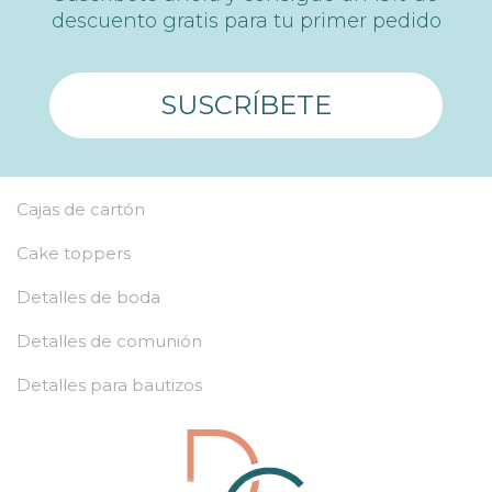
descuento gratis para tu primer pedido
SUSCRÍBETE
Cajas de cartón
Cake toppers
Detalles de boda
Detalles de comunión
Detalles para bautizos