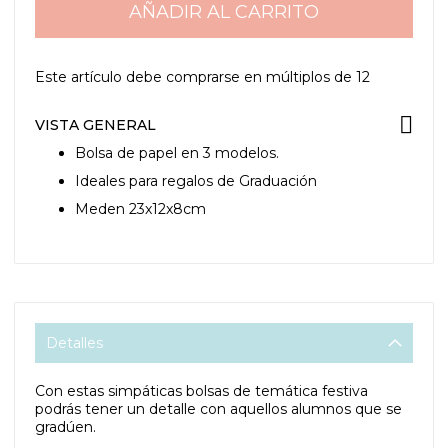
AÑADIR AL CARRITO
Este artículo debe comprarse en múltiplos de
12
VISTA GENERAL
Bolsa de papel en 3 modelos.
Ideales para regalos de Graduación
Meden 23x12x8cm
Detalles
Con estas simpáticas bolsas de temática festiva
podrás tener un detalle con aquellos alumnos que se
gradúen.