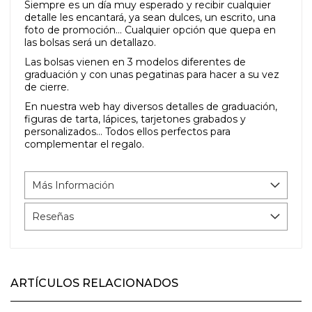
Siempre es un día muy esperado y recibir cualquier
detalle les encantará, ya sean dulces, un escrito, una
foto de promoción... Cualquier opción que quepa en
las bolsas será un detallazo.
Las bolsas vienen en 3 modelos diferentes de
graduación y con unas pegatinas para hacer a su vez
de cierre.
En nuestra web hay diversos detalles de graduación,
figuras de tarta, lápices, tarjetones grabados y
personalizados... Todos ellos perfectos para
complementar el regalo.
Más Información
Reseñas
ARTÍCULOS RELACIONADOS